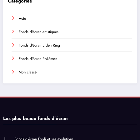
Catégories
Actu
Fonds d'écran artistiques
Fonds d'écran Elden Ring
Fonds d'écran Pokémon
Non classé
Les plus beaux fonds d’écran
Fonds d’écran Évoli et ses évolutions