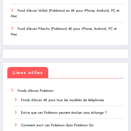
Fond d’écran Voltali (Pokémon) en 4K pour iPhone, Android, PC et
Mac
Fond d’écran Pikachu (Pokémon) 4K pour iPhone, Android, PC et
Mac
Liens utiles
Fonds d’écran Pokémon
Fonds d’écran 4K pour tous les modèles de téléphones
Est-ce que ces Pokémon peuvent évoluer sans échange ?
Comment avoir ces Pokémon dans Pokémon Go