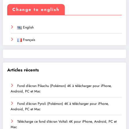
Change to english
English
Français
Articles récents
Fond d’écran Pikachu (Pokémon) 4K à télécharger pour iPhone,
Android, PC et Mac
Fond d’écran Pyroli (Pokémon) 4K à télécharger pour iPhone,
Android, PC et Mac
Télécharge ce fond d’écran Voltali 4K pour iPhone, Android, PC et
Mac