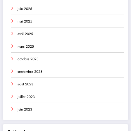
juin 2025
mai 2025
avril 2025
mars 2025
octobre 2023
septembre 2023
août 2023
juillet 2023
juin 2023