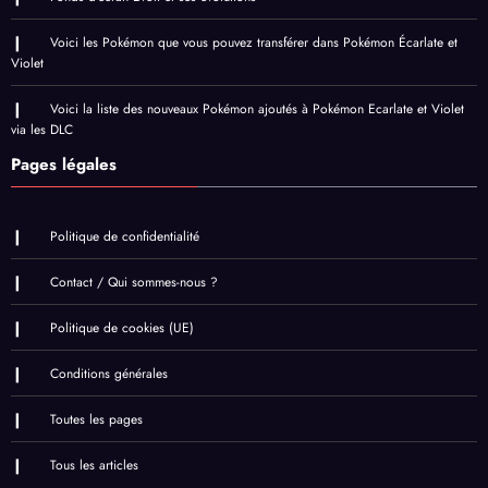
Voici les Pokémon que vous pouvez transférer dans Pokémon Écarlate et
Violet
Voici la liste des nouveaux Pokémon ajoutés à Pokémon Ecarlate et Violet
via les DLC
Pages légales
Politique de confidentialité
Contact / Qui sommes-nous ?
Politique de cookies (UE)
Conditions générales
Toutes les pages
Tous les articles