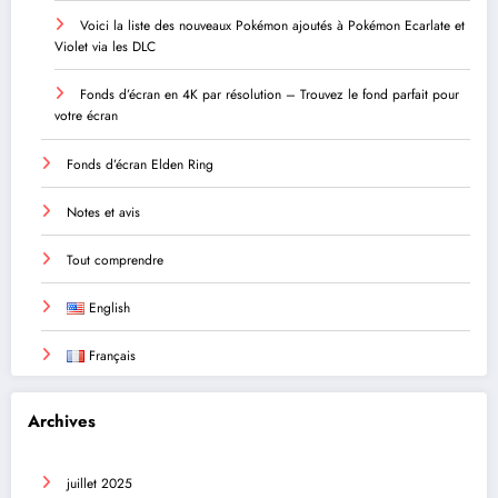
Voici la liste des nouveaux Pokémon ajoutés à Pokémon Ecarlate et
Violet via les DLC
Fonds d’écran en 4K par résolution – Trouvez le fond parfait pour
votre écran
Fonds d’écran Elden Ring
Notes et avis
Tout comprendre
English
Français
Archives
juillet 2025