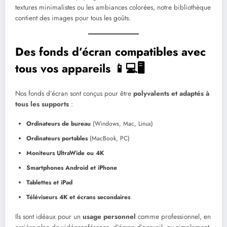
textures minimalistes ou les ambiances colorées, notre bibliothèque
contient des images pour tous les goûts.
Des fonds d’écran compatibles avec
tous vos appareils 📱💻🖥️
Nos fonds d’écran sont conçus pour être
polyvalents et adaptés à
tous les supports
:
Ordinateurs de bureau
(Windows, Mac, Linux)
Ordinateurs portables
(MacBook, PC)
Moniteurs UltraWide ou 4K
Smartphones Android et iPhone
Tablettes et iPad
Téléviseurs 4K et écrans secondaires
Ils sont idéaux pour un
usage personnel
comme professionnel, en