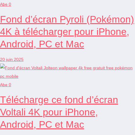
Abe
0
Fond d’écran Pyroli (Pokémon)
4K à télécharger pour iPhone,
Android, PC et Mac
20 juin 2025
Abe
0
Télécharge ce fond d’écran
Voltali 4K pour iPhone,
Android, PC et Mac