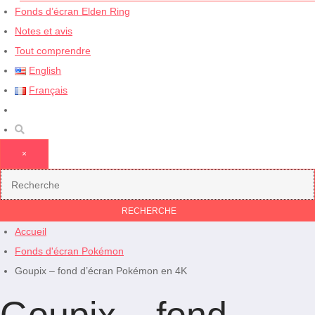
Fonds d’écran Elden Ring
Notes et avis
Tout comprendre
English
Français
×
Accueil
Fonds d'écran Pokémon
Goupix – fond d’écran Pokémon en 4K