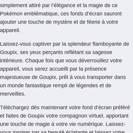
simplement attiré par l’élégance et la magie de ce
Pokémon emblématique, ces fonds d’écran sauront
ajouter une touche de mystère et de féerie à votre
appareil.
Laissez-vous captiver par la splendeur flamboyante de
Goupix, ses yeux perçants reflétant sa sagesse
intérieure. Chaque fois que vous déverrouillez votre
appareil, vous serez accueilli par la présence
majestueuse de Goupix, prêt à vous transporter dans
un monde fantastique rempli de légendes et de
merveilles.
Téléchargez dès maintenant votre fond d’écran préféré
et faites de Goupix votre compagnon virtuel, apportant
une touche de magie à votre vie numérique. Laissez-
vous inspirer par sa beauté éclatante et laissez votre