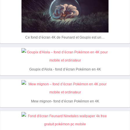
Ce fond d’écran 4K de Feunard et Goupix est un…
Goupix d'Alola - fond d’écran Pokémon en 4K
Mew mignon- fond d’écran Pokémon en 4K