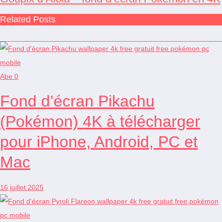
Related Posts
Abe
0
Fond d’écran Pikachu
(Pokémon) 4K à télécharger
pour iPhone, Android, PC et
Mac
16 juillet 2025