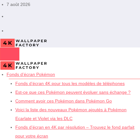
Aller
7 août 2026
au
contenu
Fonds d’écran Pokémon
Fonds d’écran 4K pour tous les modèles de téléphones
Est-ce que ces Pokémon peuvent évoluer sans échange ?
Comment avoir ces Pokémon dans Pokémon Go
Voici la liste des nouveaux Pokémon ajoutés à Pokémon
Ecarlate et Violet via les DLC
Fonds d’écran en 4K par résolution – Trouvez le fond parfait
pour votre écran