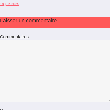
18 juin 2025
Laisser un commentaire
Commentaires