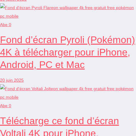
Abe
0
Fond d’écran Pyroli (Pokémon)
4K à télécharger pour iPhone,
Android, PC et Mac
20 juin 2025
Abe
0
Télécharge ce fond d’écran
Voltali 4K pour iPhone,