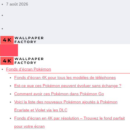
Aller
7 août 2026
au
contenu
Fonds d’écran Pokémon
Fonds d’écran 4K pour tous les modèles de téléphones
Est-ce que ces Pokémon peuvent évoluer sans échange ?
Comment avoir ces Pokémon dans Pokémon Go
Voici la liste des nouveaux Pokémon ajoutés à Pokémon
Ecarlate et Violet via les DLC
Fonds d’écran en 4K par résolution – Trouvez le fond parfait
pour votre écran