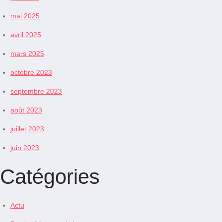
mai 2025
avril 2025
mars 2025
octobre 2023
septembre 2023
août 2023
juillet 2023
juin 2023
Catégories
Actu