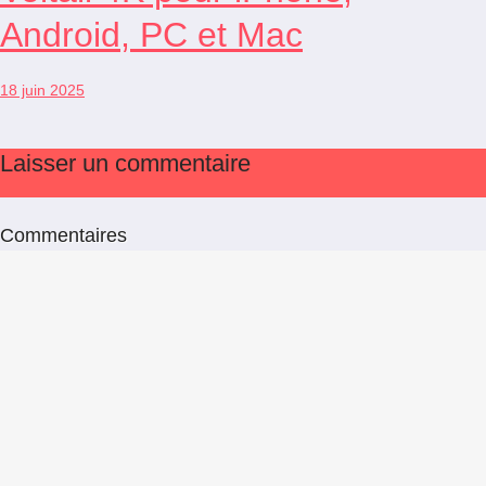
Android, PC et Mac
18 juin 2025
Laisser un commentaire
Commentaires