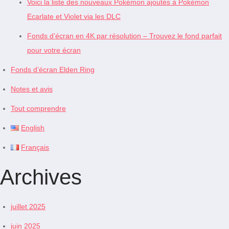
Voici la liste des nouveaux Pokémon ajoutés à Pokémon
Ecarlate et Violet via les DLC
Fonds d’écran en 4K par résolution – Trouvez le fond parfait
pour votre écran
Fonds d’écran Elden Ring
Notes et avis
Tout comprendre
English
Français
Archives
juillet 2025
juin 2025