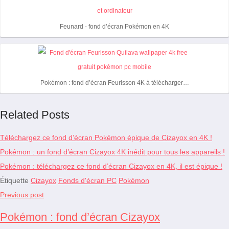
Feunard - fond d’écran Pokémon en 4K
Pokémon : fond d’écran Feurisson 4K à télécharger…
Related Posts
Téléchargez ce fond d’écran Pokémon épique de Cizayox en 4K !
Pokémon : un fond d’écran Cizayox 4K inédit pour tous les appareils !
Pokémon : téléchargez ce fond d’écran Cizayox en 4K, il est épique !
Étiquette
Cizayox
Fonds d'écran PC
Pokémon
Previous post
Pokémon : fond d’écran Cizayox