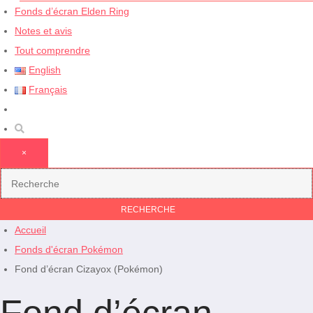
Fonds d’écran Elden Ring
Notes et avis
Tout comprendre
English
Français
×
Accueil
Fonds d'écran Pokémon
Fond d’écran Cizayox (Pokémon)