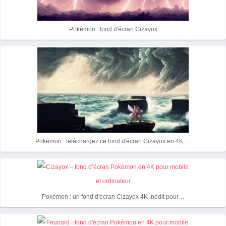
Pokémon : fond d'écran Cizayox
Pokémon : téléchargez ce fond d'écran Cizayox en 4K,…
Pokémon : un fond d'écran Cizayox 4K inédit pour…