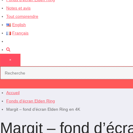
Notes et avis
Tout comprendre
English
Français
×
Accueil
Fonds d'écran Elden Ring
Margit – fond d’écran Elden Ring en 4K
Margit – fond d’éc