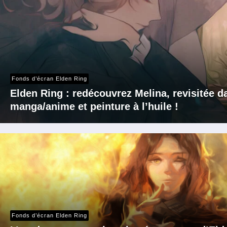
Fonds d’écran Elden Ring
Elden Ring : redécouvrez Melina, revisitée d
manga/anime et peinture à l’huile !
Fonds d’écran Elden Ring