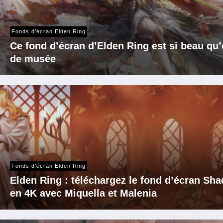
Fonds d’écran Elden Ring
Ce fond d’écran d’Elden Ring est si beau qu
de musée
Fonds d’écran Elden Ring
Elden Ring : téléchargez le fond d’écran Sha
en 4K avec Miquella et Malenia