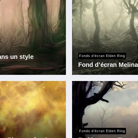
ans un style
Fonds d’écran Elden Ring
Fond d’écran Melina
Fonds d’écran Elden Ring