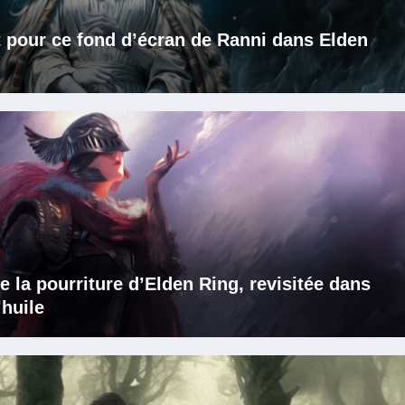
t pour ce fond d’écran de Ranni dans Elden
e la pourriture d’Elden Ring, revisitée dans
’huile