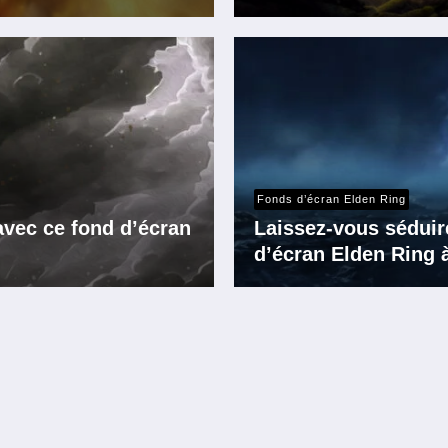
Fonds d’écran Elden Ring
avec ce fond d’écran
Laissez-vous séduir
d’écran Elden Ring à