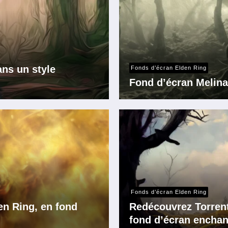
ans un style
Fonds d’écran Elden Ring
Fond d’écran Melina
Fonds d’écran Elden Ring
n Ring, en fond
Redécouvrez Torrent,
fond d’écran enchan