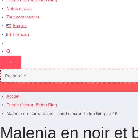
Notes et avis
Tout comprendre
English
Français
×
Accueil
Fonds d'écran Elden Ring
Malenia en noir et blanc – fond d’écran Elden Ring en 4K
Malenia en noir et 