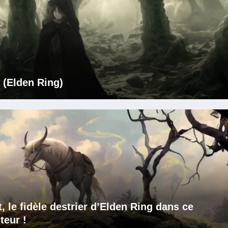
 (Elden Ring)
 le fidèle destrier d’Elden Ring dans ce
teur !