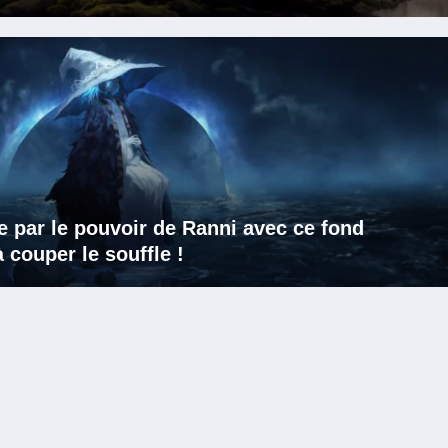
e par le pouvoir de Ranni avec ce fond
 couper le souffle !