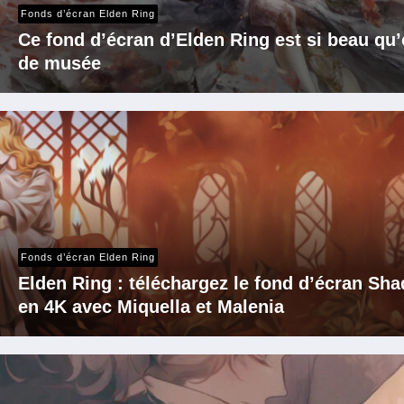
Fonds d’écran Elden Ring
Ce fond d’écran d’Elden Ring est si beau qu
de musée
Fonds d’écran Elden Ring
Elden Ring : téléchargez le fond d’écran Sha
en 4K avec Miquella et Malenia