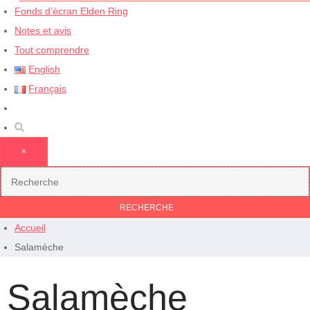
Fonds d’écran Elden Ring
Notes et avis
Tout comprendre
English
Français
×
Accueil
Salamèche
Salamèche