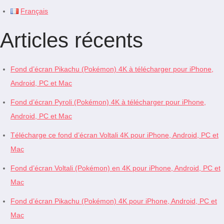
Français
Articles récents
Fond d’écran Pikachu (Pokémon) 4K à télécharger pour iPhone,
Android, PC et Mac
Fond d’écran Pyroli (Pokémon) 4K à télécharger pour iPhone,
Android, PC et Mac
Télécharge ce fond d’écran Voltali 4K pour iPhone, Android, PC et
Mac
Fond d’écran Voltali (Pokémon) en 4K pour iPhone, Android, PC et
Mac
Fond d’écran Pikachu (Pokémon) 4K pour iPhone, Android, PC et
Mac