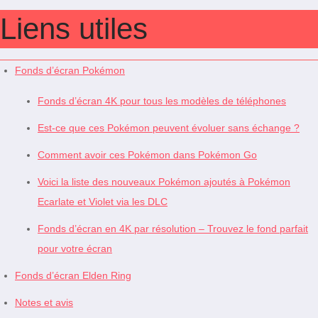
Liens utiles
Fonds d’écran Pokémon
Fonds d’écran 4K pour tous les modèles de téléphones
Est-ce que ces Pokémon peuvent évoluer sans échange ?
Comment avoir ces Pokémon dans Pokémon Go
Voici la liste des nouveaux Pokémon ajoutés à Pokémon
Ecarlate et Violet via les DLC
Fonds d’écran en 4K par résolution – Trouvez le fond parfait
pour votre écran
Fonds d’écran Elden Ring
Notes et avis