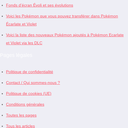
Fonds d’écran Évoli et ses évolutions
Voici les Pokémon que vous pouvez transférer dans Pokémon
Écarlate et Violet
Voici la liste des nouveaux Pokémon ajoutés à Pokémon Ecarlate
et Violet via les DLC
Pages légales
Politique de confidentialité
Contact / Qui sommes-nous ?
Politique de cookies (UE)
Conditions générales
Toutes les pages
Tous les articles