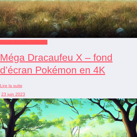
Fonds d'écran Pokémon
Méga Dracaufeu X – fond
d’écran Pokémon en 4K
Lire la suite
23 juin 2023