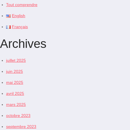
Tout comprendre
English
Français
Archives
juillet 2025
juin 2025
mai 2025
avril 2025
mars 2025
octobre 2023
septembre 2023