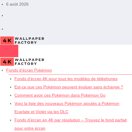
Aller
6 août 2026
au
contenu
Fonds d’écran Pokémon
Fonds d’écran 4K pour tous les modèles de téléphones
Est-ce que ces Pokémon peuvent évoluer sans échange ?
Comment avoir ces Pokémon dans Pokémon Go
Voici la liste des nouveaux Pokémon ajoutés à Pokémon
Ecarlate et Violet via les DLC
Fonds d’écran en 4K par résolution – Trouvez le fond parfait
pour votre écran