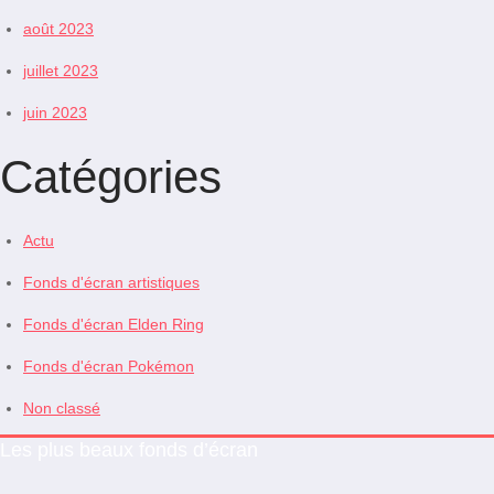
août 2023
juillet 2023
juin 2023
Catégories
Actu
Fonds d'écran artistiques
Fonds d'écran Elden Ring
Fonds d'écran Pokémon
Non classé
Les plus beaux fonds d’écran