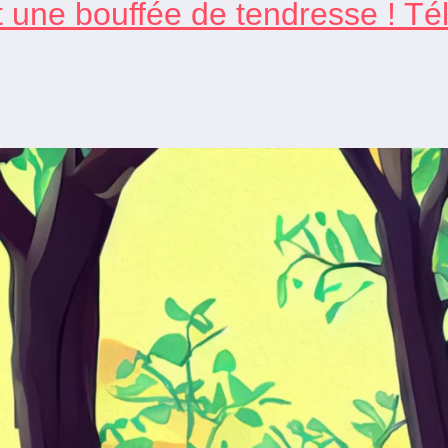
t une bouffée de tendresse ! Té