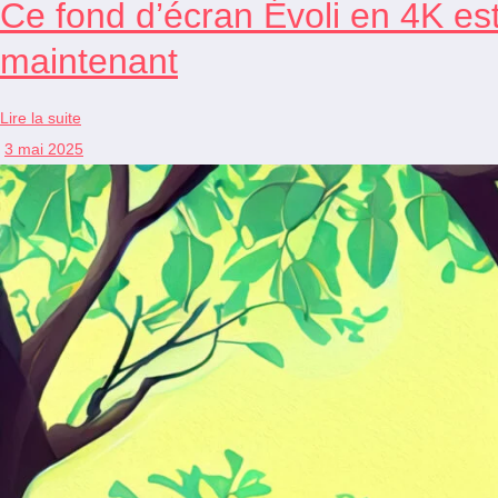
Ce fond d’écran Évoli en 4K es
maintenant
Lire la suite
3 mai 2025