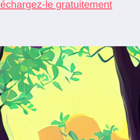
léchargez-le gratuitement