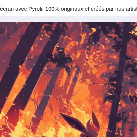
écran avec Pyroli. 100% originaux et créés par nos artis