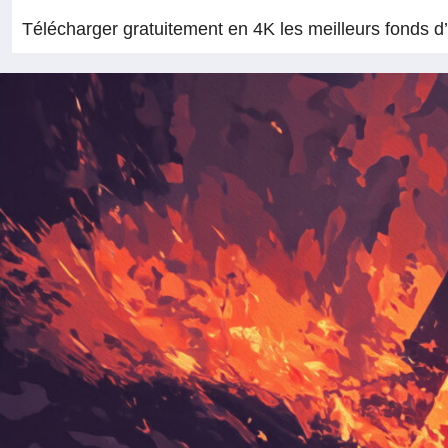
Télécharger gratuitement en 4K les meilleurs fonds d’