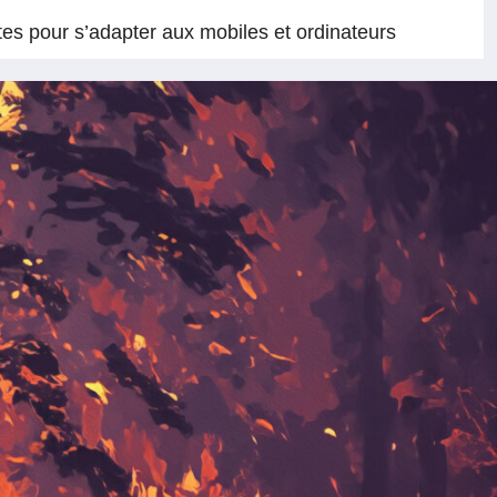
tes pour s’adapter aux mobiles et ordinateurs