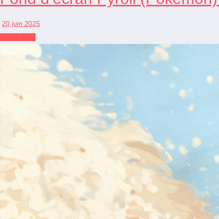
20 juin 2025
Lire la suite