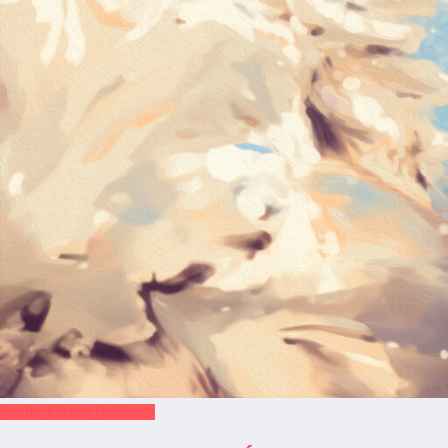
Fonds d'écran Pokémon