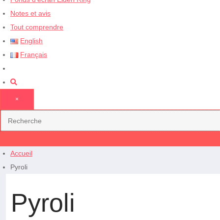
Notes et avis
Tout comprendre
English
Français
×
Accueil
Pyroli
Pyroli