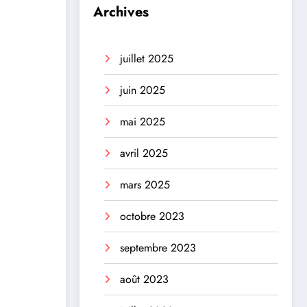
Archives
juillet 2025
juin 2025
mai 2025
avril 2025
mars 2025
octobre 2023
septembre 2023
août 2023