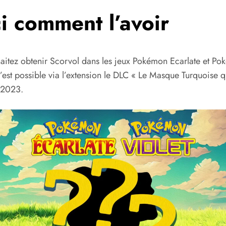
ci comment l’avoir
aitez obtenir Scorvol dans les jeux Pokémon Ecarlate et P
’est possible via l’extension le DLC « Le Masque Turquoise qu
 2023.