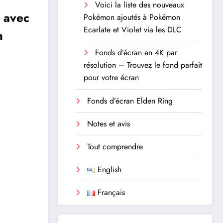
Voici la liste des nouveaux
t avec
Pokémon ajoutés à Pokémon
Ecarlate et Violet via les DLC
n
Fonds d’écran en 4K par
résolution – Trouvez le fond parfait
pour votre écran
Fonds d’écran Elden Ring
Notes et avis
Tout comprendre
English
Français