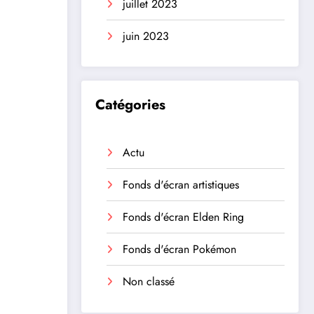
juillet 2023
juin 2023
Catégories
Actu
Fonds d'écran artistiques
Fonds d'écran Elden Ring
Fonds d'écran Pokémon
Non classé