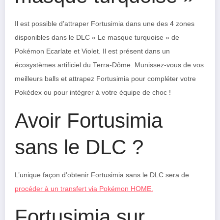
Il est possible d’attraper Fortusimia dans une des 4 zones
disponibles dans le DLC « Le masque turquoise » de
Pokémon Ecarlate et Violet. Il est présent dans un
écosystèmes artificiel du Terra-Dôme. Munissez-vous de vos
meilleurs balls et attrapez Fortusimia pour compléter votre
Pokédex ou pour intégrer à votre équipe de choc !
Avoir Fortusimia
sans le DLC ?
L’unique façon d’obtenir Fortusimia sans le DLC sera de
procéder à un transfert via Pokémon HOME.
Fortusimia sur