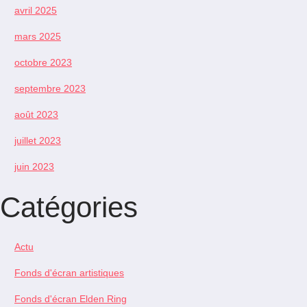
avril 2025
mars 2025
octobre 2023
septembre 2023
août 2023
juillet 2023
juin 2023
Catégories
Actu
Fonds d'écran artistiques
Fonds d'écran Elden Ring