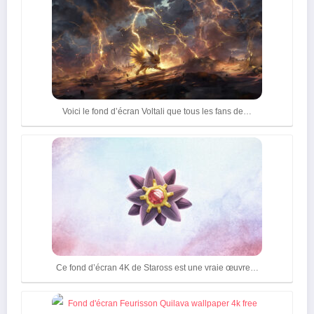
Voici le fond d’écran Voltali que tous les fans de…
Ce fond d’écran 4K de Staross est une vraie œuvre…