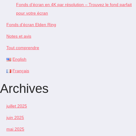
Fonds d’écran en 4K par résolution – Trouvez le fond parfait
pour votre écran
Fonds d’écran Elden Ring
Notes et avis
Tout comprendre
English
Français
Archives
juillet 2025
juin 2025
mai 2025