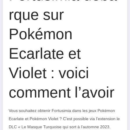
rque sur
Pokémon
Ecarlate et
Violet : voici
comment l’avoir
Vous souhaitez obtenir Fortusimia dans les jeux Pokémon
Ecarlate et Pokémon Violet ? C’est possible via l’extension le
DLC « Le Masque Turquoise qui sort à l’automne 2023.