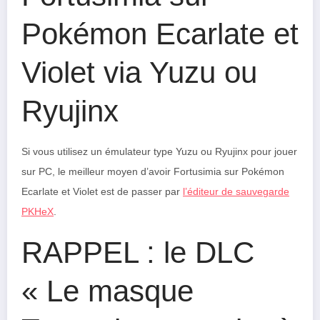
Pokémon Ecarlate et
Violet via Yuzu ou
Ryujinx
Si vous utilisez un émulateur type Yuzu ou Ryujinx pour jouer
sur PC, le meilleur moyen d’avoir Fortusimia sur Pokémon
Ecarlate et Violet est de passer par
l’éditeur de sauvegarde
PKHeX
.
RAPPEL : le DLC
« Le masque